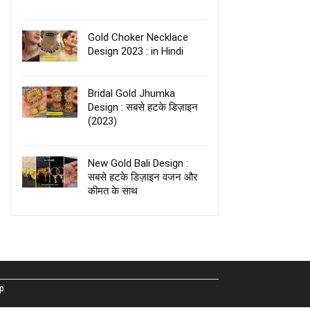
Gold Choker Necklace
Design 2023 : in Hindi
Bridal Gold Jhumka
Design : सबसे हटके डिज़ाइन
(2023)
New Gold Bali Design :
सबसे हटके डिज़ाइन वजन और
कीमत के साथ
p