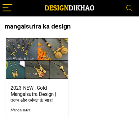
mangalsutra ka design
2023 NEW : Gold
Mangalsutra Design |
वजन और कीमत के साथ
Mangalsutra