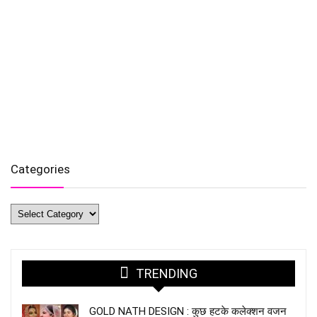
Categories
Categories
TRENDING
GOLD NATH DESIGN : कुछ हटके कलेक्शन वजन