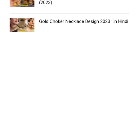
(2023)
Gold Choker Necklace Design 2023 : in Hindi
2023 Chandi Ki Payal : Top 30 दुल्हन पायल वजन
और कीमत के साथ
New 2023 : Wedding Gold Necklace Design |
सबसे हटके डिज़ाइन
New Gold Bali Design : सबसे हटके डिज़ाइन वजन
और कीमत के साथ