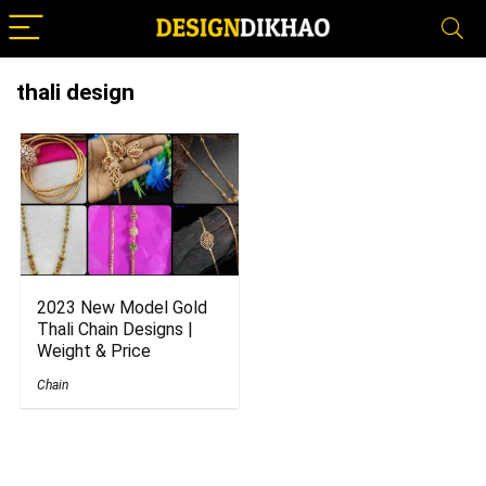
thali design
2023 New Model Gold
Thali Chain Designs |
Weight & Price
Chain