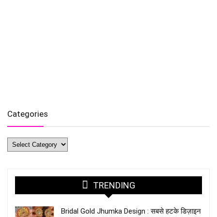
Categories
Categories
TRENDING
Bridal Gold Jhumka Design : सबसे हटके डिज़ाइन